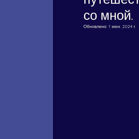
со мной.
Обновлено:
1 июн. 2024 г.