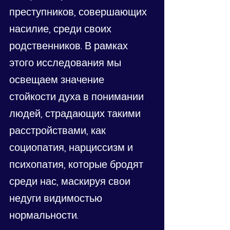
преступников, совершающих 
насилие, среди своих 
родственников. В рамках 
этого исследования мы 
освещаем значение 
стойкости духа в понимании 
людей, страдающих такими 
расстройствами, как 
социопатия, нарциссизм и 
психопатия, которые бродят 
среди нас, маскируя свои 
недуги видимостью 
нормальности.