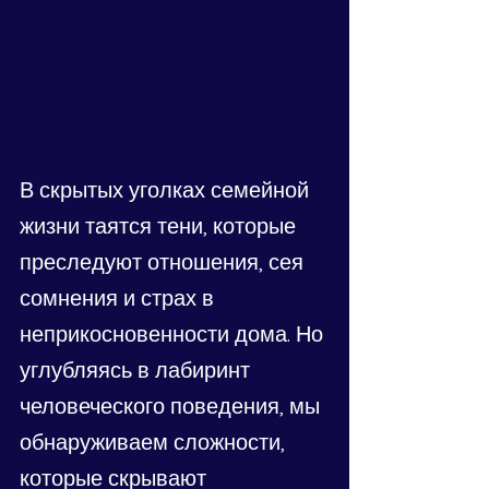
В скрытых уголках семейной 
жизни таятся тени, которые 
преследуют отношения, сея 
сомнения и страх в 
неприкосновенности дома. Но 
углубляясь в лабиринт 
человеческого поведения, мы 
обнаруживаем сложности, 
которые скрывают 