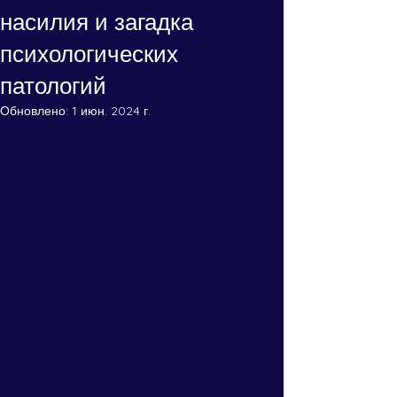
насилия и загадка
психологических
патологий
Обновлено:
1 июн. 2024 г.