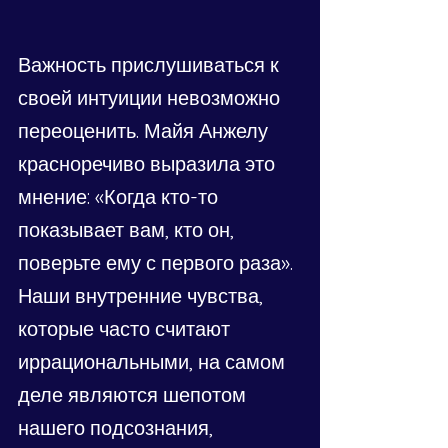
Важность прислушиваться к 
своей интуиции невозможно 
переоценить. Майя Анжелу 
красноречиво выразила это 
мнение: «Когда кто-то 
показывает вам, кто он, 
поверьте ему с первого раза». 
Наши внутренние чувства, 
которые часто считают 
иррациональными, на самом 
деле являются шепотом 
нашего подсознания, 