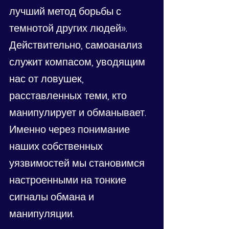
лучший метод борьбы с 
темнотой других людей». 
Действительно, самоанализ 
служит компасом, уводящим 
нас от ловушек, 
расставленных теми, кто 
манипулирует и обманывает. 
Именно через понимание 
наших собственных 
уязвимостей мы становимся 
настроенными на тонкие 
сигналы обмана и 
манипуляции.