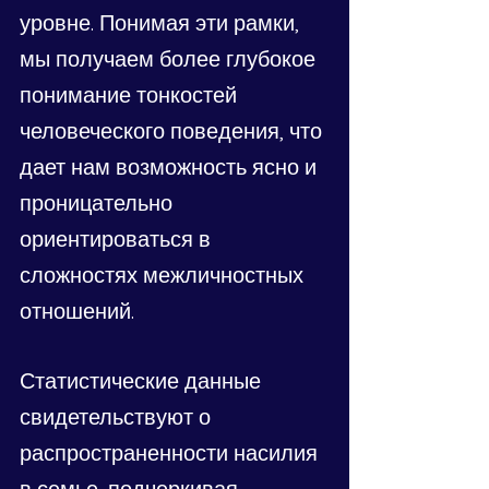
уровне. Понимая эти рамки, 
мы получаем более глубокое 
понимание тонкостей 
человеческого поведения, что 
дает нам возможность ясно и 
проницательно 
ориентироваться в 
сложностях межличностных 
отношений.
Статистические данные 
свидетельствуют о 
распространенности насилия 
в семье, подчеркивая 