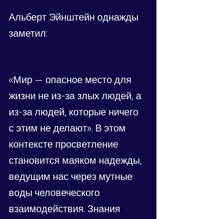
Альберт Эйнштейн однажды 
заметил:
«Мир — опасное место для 
жизни не из-за злых людей, а 
из-за людей, которые ничего 
с этим не делают». В этом 
контексте просветление 
становится маяком надежды, 
ведущим нас через мутные 
воды человеческого 
взаимодействия. Знания 