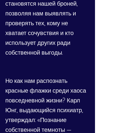
становятся нашей броней, 
позволяя нам выявлять и 
проверять тех, кому не 
хватает сочувствия и кто 
использует других ради 
собственной выгоды.
Но как нам распознать 
красные флажки среди хаоса 
повседневной жизни? Карл 
Юнг, выдающийся психиатр, 
утверждал: «Познание 
собственной темноты — 