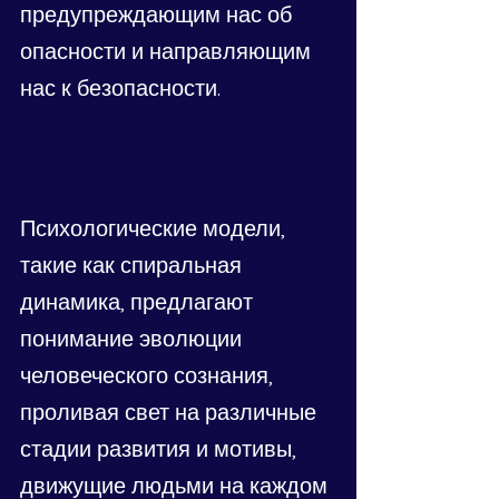
предупреждающим нас об 
опасности и направляющим 
нас к безопасности.
Психологические модели, 
такие как спиральная 
динамика, предлагают 
понимание эволюции 
человеческого сознания, 
проливая свет на различные 
стадии развития и мотивы, 
движущие людьми на каждом 