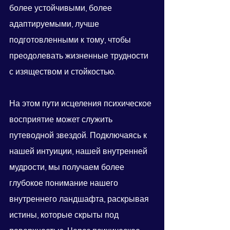
более устойчивыми, более 
адаптируемыми, лучше 
подготовленными к тому, чтобы 
преодолевать жизненные трудности 
с изяществом и стойкостью.
На этом пути исцеления психическое 
восприятие может служить 
путеводной звездой. Подключаясь к 
нашей интуиции, нашей внутренней 
мудрости, мы получаем более 
глубокое понимание нашего 
внутреннего ландшафта, раскрывая 
истины, которые скрыты под 