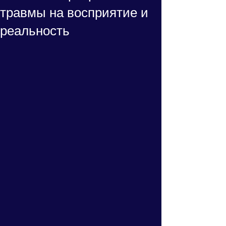
травмы на восприятие и
реальность