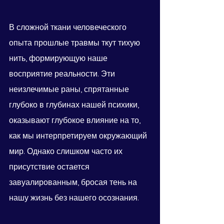
В сложной ткани человеческого 
опыта прошлые травмы ткут тихую 
нить, формирующую наше 
восприятие реальности. Эти 
неизлечимые раны, спрятанные 
глубоко в глубинах нашей психики, 
оказывают глубокое влияние на то, 
как мы интерпретируем окружающий 
мир. Однако слишком часто их 
присутствие остается 
завуалированным, бросая тень на 
нашу жизнь без нашего осознания.