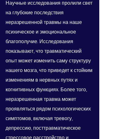
Научные исследования пролили свет 
на глубокие последствия 
неразрешенной травмы на наше 
психическое и эмоциональное 
благополучие. Исследования 
показывают, что травматический 
опыт может изменить саму структуру 
нашего мозга, что приведет к стойким 
изменениям в нервных путях и 
когнитивных функциях. Более того, 
неразрешенная травма может 
проявляться рядом психологических 
симптомов, включая тревогу, 
депрессию, посттравматическое 
стрессовое расстройство и 