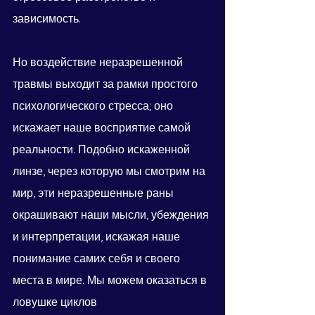
зависимость.
Но воздействие неразрешенной 
травмы выходит за рамки простого 
психологического стресса; оно 
искажает наше восприятие самой 
реальности. Подобно искаженной 
линзе, через которую мы смотрим на 
мир, эти неразрешенные раны 
окрашивают наши мысли, убеждения 
и интерпретации, искажая наше 
понимание самих себя и своего 
места в мире. Мы можем оказаться в 
ловушке циклов 