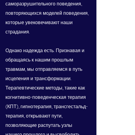
саморазрушительного поведения, 
повторяющихся моделей поведения, 
которые увековечивают наши 
страдания.
Однако надежда есть. Признавая и 
обращаясь к нашим прошлым 
травмам, мы отправляемся в путь 
исцеления и трансформации. 
Терапевтические методы, такие как 
когнитивно-поведенческая терапия 
(КПТ), гипнотерапия, трансгестальд-
терапия, открывают пути, 
позволяющие распутать узлы 
нашего прошлого и высвободить 