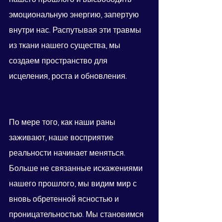
эмоциональную энергию, запертую 
внутри нас. Распутывая эти травмы 
из ткани нашего существа, мы 
создаем пространство для 
исцеления, роста и обновления.
По мере того, как наши раны 
заживают, наше восприятие 
реальности начинает меняться. 
Больше не связанные искажениями 
нашего прошлого, мы видим мир с 
вновь обретенной ясностью и 
проницательностью. Мы становимся 