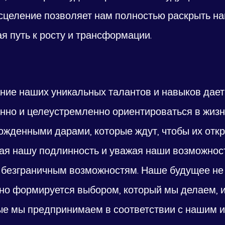
сцеление позволяет нам полностью раскрыть на
я путь к росту и трансформации.
ание наших уникальных талантов и навыков дает
нно и целеустремленно ориентироваться в жизн
ожденными дарами, которые ждут, чтобы их откр
ая нашу подлинность и уважая наши возможност
 безграничным возможностям. Наше будущее не
но формируется выбором, который мы делаем, и
ые мы предпринимаем в соответствии с нашим 