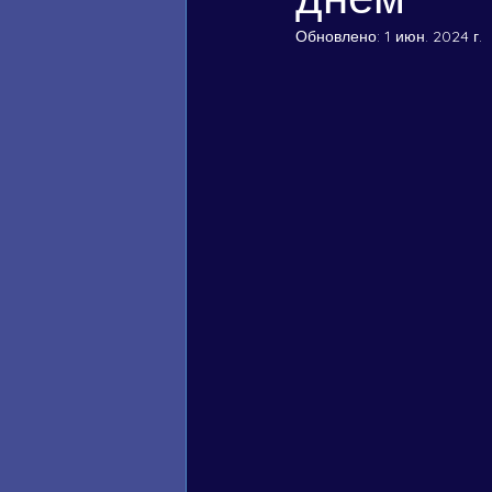
Обновлено:
1 июн. 2024 г.