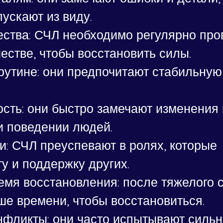
пускают из виду.
ства: СЧЛ необходимо регулярно про
естве, чтобы восстановить силы.
утине: они предпочитают стабильную 
сть: они быстро замечают изменения 
и поведении людей.
: СЧЛ преуспевают в ролях, которые 
у и поддержку других.
емя восстановления: после тяжелого 
ше времени, чтобы восстановиться.
нфликты: они часто испытывают сильн