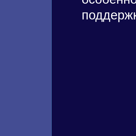
поддерж