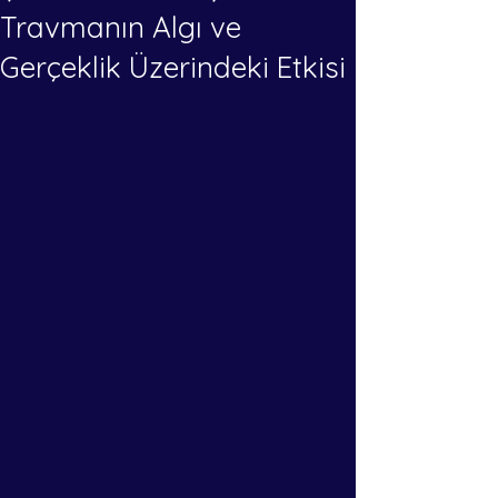
Travmanın Algı ve
Gerçeklik Üzerindeki Etkisi