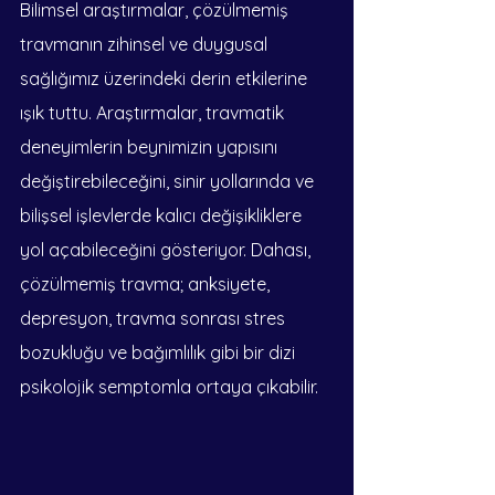
Bilimsel araştırmalar, çözülmemiş 
travmanın zihinsel ve duygusal 
sağlığımız üzerindeki derin etkilerine 
ışık tuttu. Araştırmalar, travmatik 
deneyimlerin beynimizin yapısını 
değiştirebileceğini, sinir yollarında ve 
bilişsel işlevlerde kalıcı değişikliklere 
yol açabileceğini gösteriyor. Dahası, 
çözülmemiş travma; anksiyete, 
depresyon, travma sonrası stres 
bozukluğu ve bağımlılık gibi bir dizi 
psikolojik semptomla ortaya çıkabilir.