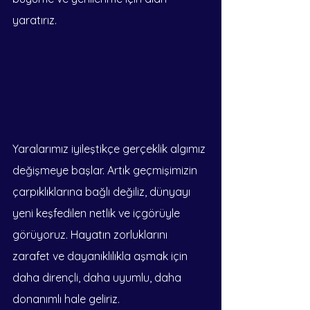
yaratırız.
Yaralarımız iyileştikçe gerçeklik algımız 
değişmeye başlar. Artık geçmişimizin 
çarpıklıklarına bağlı değiliz, dünyayı 
yeni keşfedilen netlik ve içgörüyle 
görüyoruz. Hayatın zorluklarını 
zarafet ve dayanıklılıkla aşmak için 
daha dirençli, daha uyumlu, daha 
donanımlı hale geliriz.