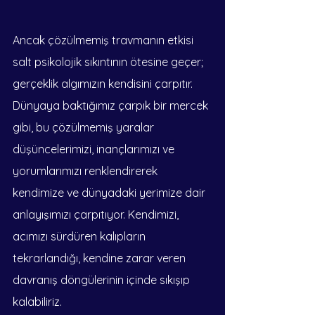
Ancak çözülmemiş travmanın etkisi 
salt psikolojik sıkıntının ötesine geçer; 
gerçeklik algımızın kendisini çarpıtır. 
Dünyaya baktığımız çarpık bir mercek 
gibi, bu çözülmemiş yaralar 
düşüncelerimizi, inançlarımızı ve 
yorumlarımızı renklendirerek 
kendimize ve dünyadaki yerimize dair 
anlayışımızı çarpıtıyor. Kendimizi, 
acımızı sürdüren kalıpların 
tekrarlandığı, kendine zarar veren 
davranış döngülerinin içinde sıkışıp 
kalabiliriz.