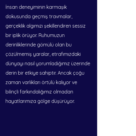
İnsan deneyiminin karmaşık 
dokusunda geçmiş travmalar, 
gerçeklik algımızı şekillendiren sessiz 
bir iplik örüyor. Ruhumuzun 
derinliklerinde gömülü olan bu 
çözülmemiş yaralar, etrafımızdaki 
dünyayı nasıl yorumladığımız üzerinde 
derin bir etkiye sahiptir. Ancak çoğu 
zaman varlıkları örtülü kalıyor ve 
bilinçli farkındalığımız olmadan 
hayatlarımıza gölge düşürüyor.