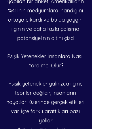
yapılan bir anket, Amerikalıların 
%41'inin medyumlara inandığını 
ortaya çıkardı ve bu da yaygın 
ilginin ve daha fazla çalışma 
potansiyelinin altını çizdi.
Psişik Yetenekler İnsanlara Nasıl 
Yardımcı Olur?
Psişik yetenekler yalnızca ilginç 
teoriler değildir; insanların 
hayatları üzerinde gerçek etkileri 
var. İşte fark yarattıkları bazı 
yollar: