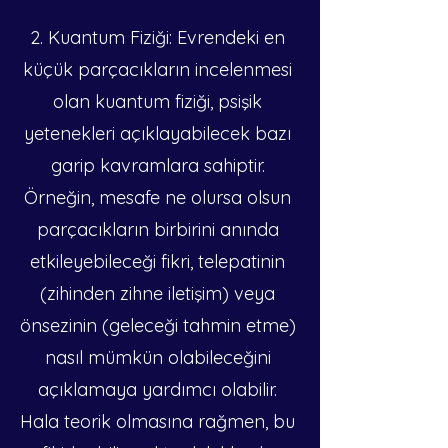
2. Kuantum Fiziği: Evrendeki en 
küçük parçacıkların incelenmesi 
olan kuantum fiziği, psişik 
yetenekleri açıklayabilecek bazı 
garip kavramlara sahiptir. 
Örneğin, mesafe ne olursa olsun 
parçacıkların birbirini anında 
etkileyebileceği fikri, telepatinin 
(zihinden zihne iletişim) veya 
önsezinin (geleceği tahmin etme) 
nasıl mümkün olabileceğini 
açıklamaya yardımcı olabilir. 
Hala teorik olmasına rağmen, bu 