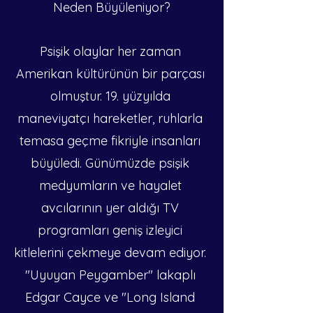
Neden Büyüleniyor?
Psişik olaylar her zaman 
Amerikan kültürünün bir parçası 
olmuştur. 19. yüzyılda 
maneviyatçı hareketler, ruhlarla 
temasa geçme fikriyle insanları 
büyüledi. Günümüzde psişik 
medyumların ve hayalet 
avcılarının yer aldığı TV 
programları geniş izleyici 
kitlelerini çekmeye devam ediyor. 
"Uyuyan Peygamber" lakaplı 
Edgar Cayce ve "Long Island 