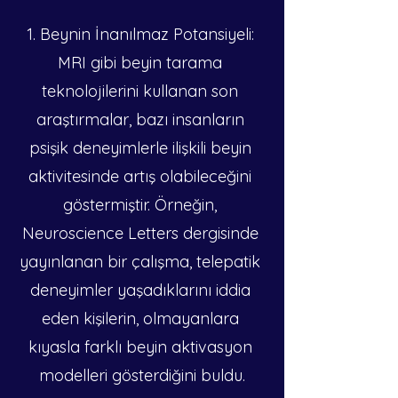
1. Beynin İnanılmaz Potansiyeli: 
MRI gibi beyin tarama 
teknolojilerini kullanan son 
araştırmalar, bazı insanların 
psişik deneyimlerle ilişkili beyin 
aktivitesinde artış olabileceğini 
göstermiştir. Örneğin, 
Neuroscience Letters dergisinde 
yayınlanan bir çalışma, telepatik 
deneyimler yaşadıklarını iddia 
eden kişilerin, olmayanlara 
kıyasla farklı beyin aktivasyon 
modelleri gösterdiğini buldu.