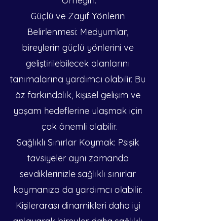
Örneğin:
Güçlü ve Zayıf Yönlerin 
Belirlenmesi: Medyumlar, 
bireylerin güçlü yönlerini ve 
geliştirilebilecek alanlarını 
tanımalarına yardımcı olabilir. Bu 
öz farkındalık, kişisel gelişim ve 
yaşam hedeflerine ulaşmak için 
çok önemli olabilir.
Sağlıklı Sınırlar Koymak: Psişik 
tavsiyeler aynı zamanda 
sevdiklerinizle sağlıklı sınırlar 
koymanıza da yardımcı olabilir. 
Kişilerarası dinamikleri daha iyi 