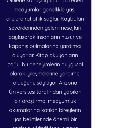
Ölülerle konuştuğunu iddia eden 
medyumlar genellikle yaslı 
ailelere rahatlık sağlar. Kaybolan 
sevdiklerinden gelen mesajları 
paylaşarak insanların huzur ve 
kapanış bulmalarına yardımcı 
oluyorlar. Kitap okuyanların 
çoğu, bu deneyimlerin duygusal 
olarak iyileşmelerine yardımcı 
olduğunu söylüyor. Arizona 
Üniversitesi tarafından yapılan 
bir araştırma, medyumluk 
okumalarına katılan bireylerin 
yas belirtilerinde önemli bir 