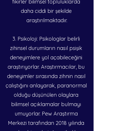
fikirler bilimsel topluluklarda 
daha ciddi bir şekilde 
araştırılmaktadır.
3. Psikoloji: Psikologlar belirli 
zihinsel durumların nasıl psişik 
deneyimlere yol açabileceğini 
araştırıyorlar. Araştırmacılar, bu 
deneyimler sırasında zihnin nasıl 
çalıştığını anlayarak, paranormal 
olduğu düşünülen olaylara 
bilimsel açıklamalar bulmayı 
umuyorlar. Pew Araştırma 
Merkezi tarafından 2018 yılında 