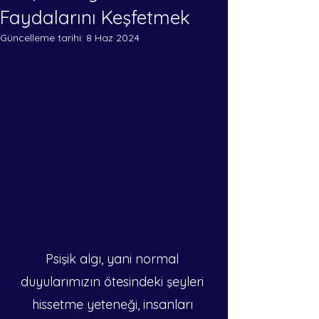
Faydalarını Keşfetmek
Güncelleme tarihi:
8 Haz 2024
Psişik algı, yani normal 
duyularımızın ötesindeki şeyleri 
hissetme yeteneği, insanları 