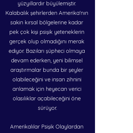
yüzyıllardır büyülemiştir. 
Kalabalık şehirlerden Amerika'nın 
sakin kırsal bölgelerine kadar 
pek çok kişi psişik yeteneklerin 
gerçek olup olmadığını merak 
ediyor. Bazıları şüpheci olmaya 
devam ederken, yeni bilimsel 
araştırmalar bunda bir şeyler 
olabileceğini ve insan zihnini 
anlamak için heyecan verici 
olasılıklar açabileceğini öne 
sürüyor.
Amerikalılar Psişik Olaylardan 