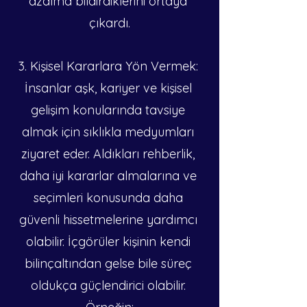
azalma bildirdiklerini ortaya 
çıkardı.
3. Kişisel Kararlara Yön Vermek: 
İnsanlar aşk, kariyer ve kişisel 
gelişim konularında tavsiye 
almak için sıklıkla medyumları 
ziyaret eder. Aldıkları rehberlik, 
daha iyi kararlar almalarına ve 
seçimleri konusunda daha 
güvenli hissetmelerine yardımcı 
olabilir. İçgörüler kişinin kendi 
bilinçaltından gelse bile süreç 
oldukça güçlendirici olabilir. 