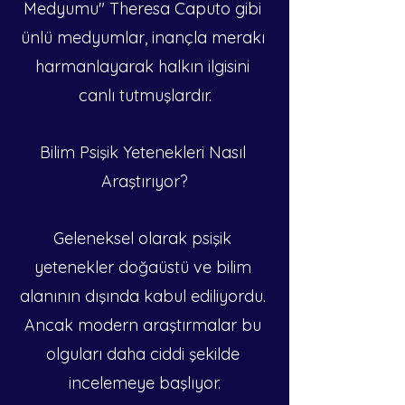
Medyumu" Theresa Caputo gibi 
ünlü medyumlar, inançla merakı 
harmanlayarak halkın ilgisini 
canlı tutmuşlardır.
Bilim Psişik Yetenekleri Nasıl 
Araştırıyor?
Geleneksel olarak psişik 
yetenekler doğaüstü ve bilim 
alanının dışında kabul ediliyordu. 
Ancak modern araştırmalar bu 
olguları daha ciddi şekilde 
incelemeye başlıyor.