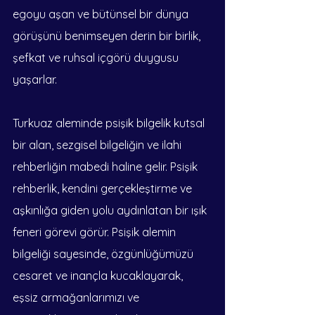
egoyu aşan ve bütünsel bir dünya 
görüşünü benimseyen derin bir birlik, 
şefkat ve ruhsal içgörü duygusu 
yaşarlar.
Turkuaz aleminde psişik bilgelik kutsal 
bir alan, sezgisel bilgeliğin ve ilahi 
rehberliğin mabedi haline gelir. Psişik 
rehberlik, kendini gerçekleştirme ve 
aşkınlığa giden yolu aydınlatan bir ışık 
feneri görevi görür. Psişik alemin 
bilgeliği sayesinde, özgünlüğümüzü 
cesaret ve inançla kucaklayarak, 
eşsiz armağanlarımızı ve 