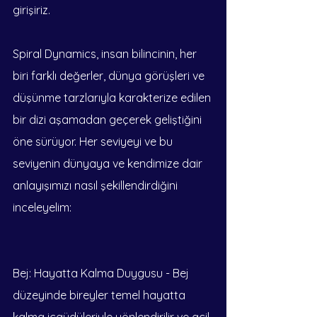
girişiriz.
Spiral Dynamics, insan bilincinin, her 
biri farklı değerler, dünya görüşleri ve 
düşünme tarzlarıyla karakterize edilen 
bir dizi aşamadan geçerek geliştiğini 
öne sürüyor. Her seviyeyi ve bu 
seviyenin dünyaya ve kendimize dair 
anlayışımızı nasıl şekillendirdiğini 
inceleyelim:
Bej: Hayatta Kalma Duygusu - Bej 
düzeyinde bireyler temel hayatta 