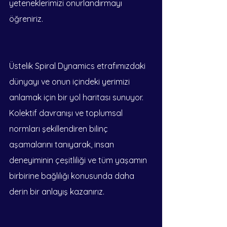
yeteneklerimizi onurlandırmayı 
öğreniriz.
Üstelik Spiral Dynamics etrafımızdaki 
dünyayı ve onun içindeki yerimizi 
anlamak için bir yol haritası sunuyor. 
Kolektif davranışı ve toplumsal 
normları şekillendiren bilinç 
aşamalarını tanıyarak, insan 
deneyiminin çeşitliliği ve tüm yaşamın 
birbirine bağlılığı konusunda daha 
derin bir anlayış kazanırız.