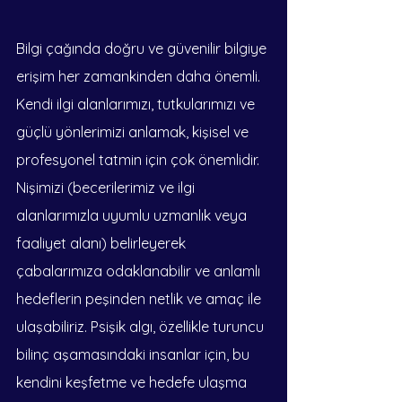
Bilgi çağında doğru ve güvenilir bilgiye 
erişim her zamankinden daha önemli. 
Kendi ilgi alanlarımızı, tutkularımızı ve 
güçlü yönlerimizi anlamak, kişisel ve 
profesyonel tatmin için çok önemlidir. 
Nişimizi (becerilerimiz ve ilgi 
alanlarımızla uyumlu uzmanlık veya 
faaliyet alanı) belirleyerek 
çabalarımıza odaklanabilir ve anlamlı 
hedeflerin peşinden netlik ve amaç ile 
ulaşabiliriz. Psişik algı, özellikle turuncu 
bilinç aşamasındaki insanlar için, bu 
kendini keşfetme ve hedefe ulaşma 