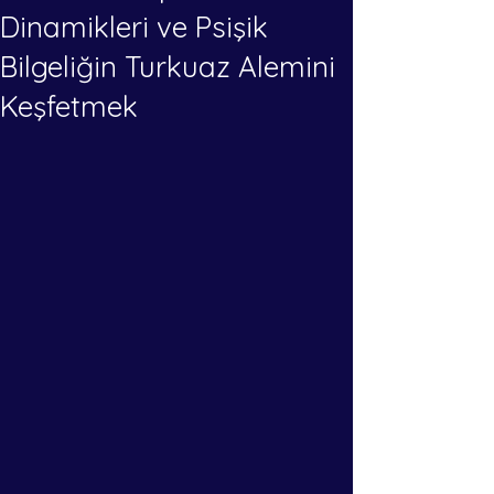
Dinamikleri ve Psişik
Bilgeliğin Turkuaz Alemini
Keşfetmek